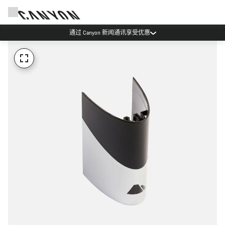
通过 Canyon 新闻通讯享受优惠