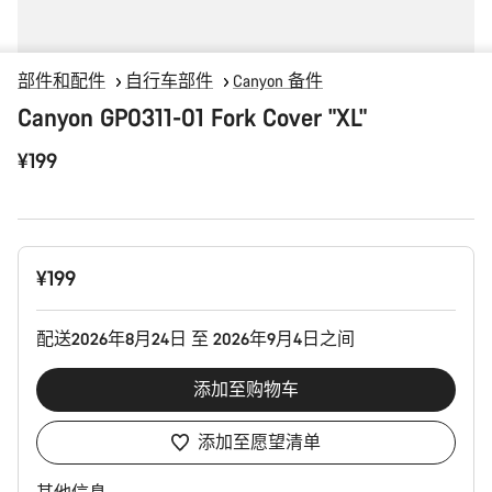
部件和配件
自行车部件
Canyon 备件
Canyon GP0311-01 Fork Cover "XL"
¥199
产
¥199
品
配
置
配送2026年8月24日 至 2026年9月4日之间
添加至购物车
添加至愿望清单