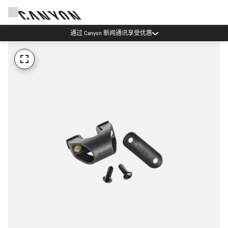
通过 Canyon 新闻通讯享受优惠