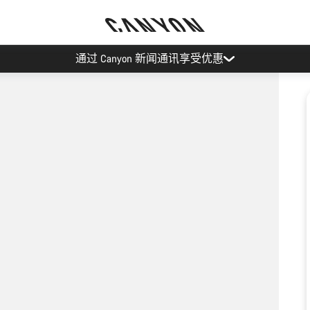
通过 Canyon 新闻通讯享受优惠