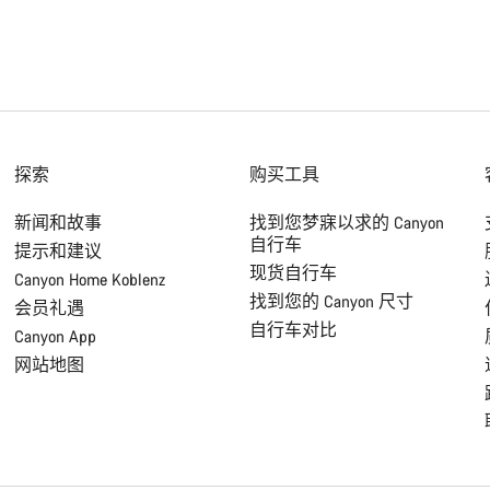
探索
购买工具
新闻和故事
找到您梦寐以求的 Canyon
自行车
提示和建议
现货自行车
Canyon Home Koblenz
找到您的 Canyon 尺寸
会员礼遇
自行车对比
Canyon App
网站地图