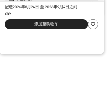
2 年质保
配送2026年8月24日 至 2026年9月4日之间
¥89
添加至购物车