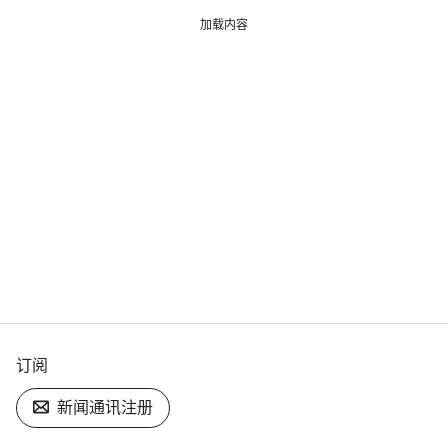
加载内容
订阅
新闻通讯注册