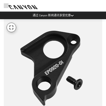
通过 Canyon 新闻通讯享受优惠