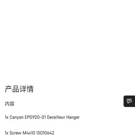
产品详情
内容
您需要帮助吗？
1x Canyon EP0920-01 Derailleur Hanger
我们的客户支持专家正在等待为您答疑解惑。
1x Screw M4x10 ISO10642