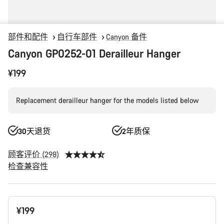
部件和配件
自行车部件
Canyon 备件
Canyon GP0252-01 Derailleur Hanger
¥199
Replacement derailleur hanger for the models listed below
30天退货
2年质保
顾客评价 (298)
检查兼容性
产
¥199
品
配