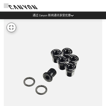
通过 Canyon 新闻通讯享受优惠