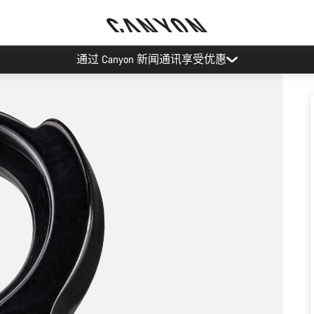
通过 Canyon 新闻通讯享受优惠