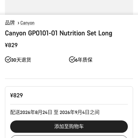
品牌
Canyon
Canyon GP0101-01 Nutrition Set Long
¥829
30天退货
6年质保
产
¥829
品
配
置
配送2026年8月24日 至 2026年9月4日之间
添加至购物车