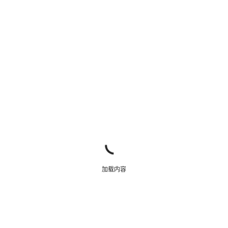
关闭
加载内容