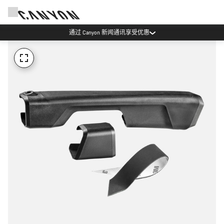
通过 Canyon 新闻通讯享受优惠