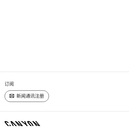
订阅
新闻通讯注册