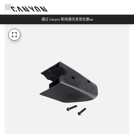
通过 Canyon 新闻通讯享受优惠