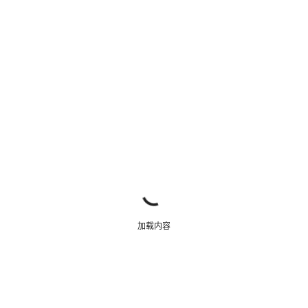
关闭
加载内容