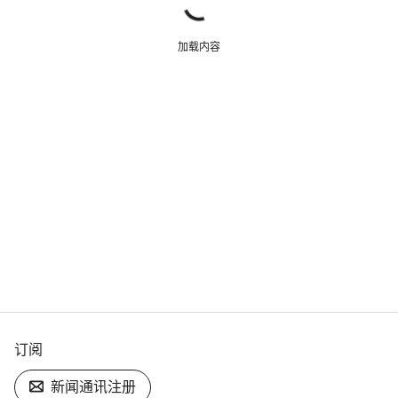
加载内容
订阅
新闻通讯注册