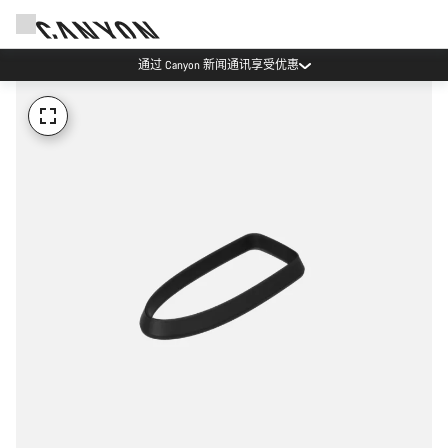
通过 Canyon 新闻通讯享受优惠