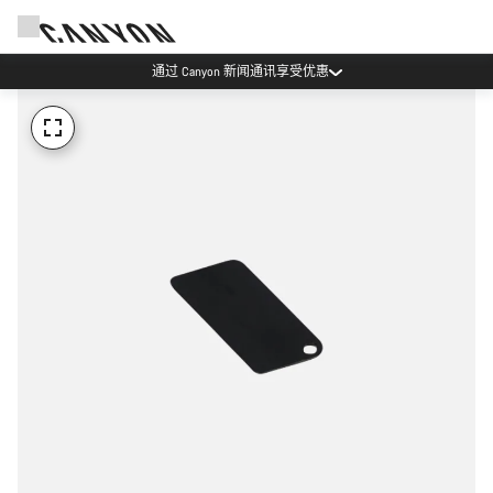
通过 Canyon 新闻通讯享受优惠