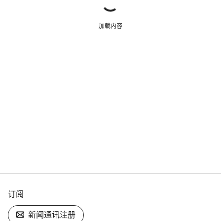
加载内容
订阅
新闻通讯注册