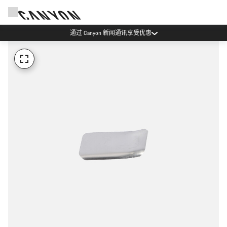
通过 Canyon 新闻通讯享受优惠