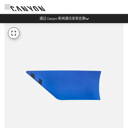
通过 Canyon 新闻通讯享受优惠