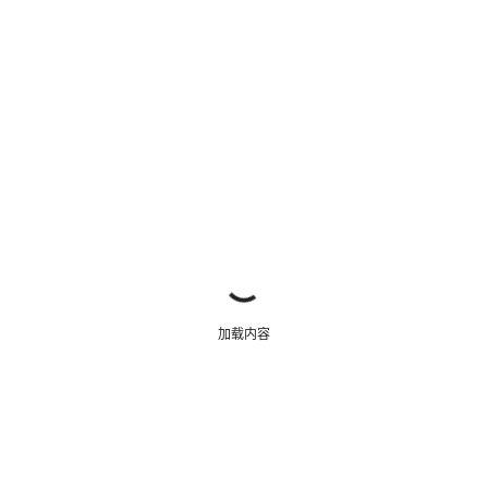
关闭
加载内容