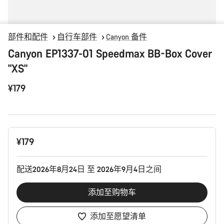
部件和配件
自行车部件
Canyon 备件
Canyon EP1337-01 Speedmax BB-Box Cover
"XS"
¥179
产
¥179
品
配
置
配送2026年8月24日 至 2026年9月4日之间
添加至购物车
添加至愿望清单