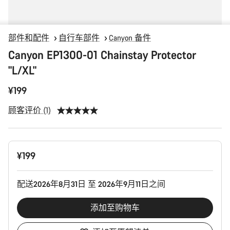
部件和配件
自行车部件
Canyon 备件
Canyon EP1300-01 Chainstay Protector
"L/XL"
¥199
顾客评价 (1)
产
¥199
品
配
置
配送2026年8月31日 至 2026年9月11日之间
添加至购物车