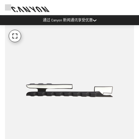
通过 Canyon 新闻通讯享受优惠