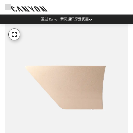
通过 Canyon 新闻通讯享受优惠