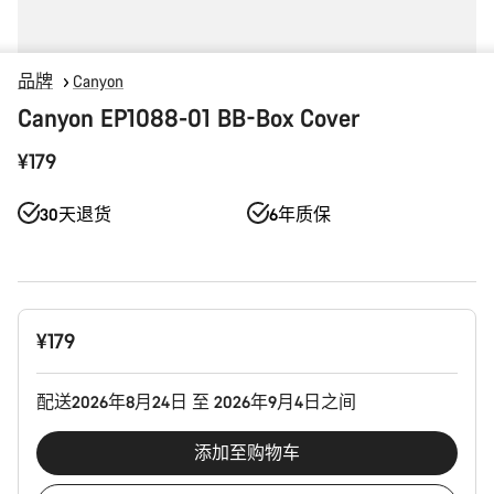
品牌
Canyon
Canyon EP1088-01 BB-Box Cover
¥179
30天退货
6年质保
产
¥179
品
配
置
配送2026年8月24日 至 2026年9月4日之间
添加至购物车