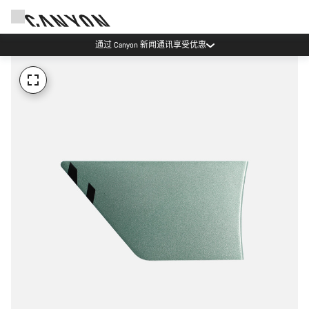
通过 Canyon 新闻通讯享受优惠