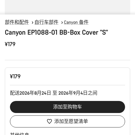
部件和配件
自行车部件
Canyon 备件
Canyon EP1088-01 BB-Box Cover "S"
¥179
产
¥179
品
配
置
配送2026年8月24日 至 2026年9月4日之间
添加至购物车
添加至愿望清单