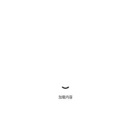
关闭
加载内容