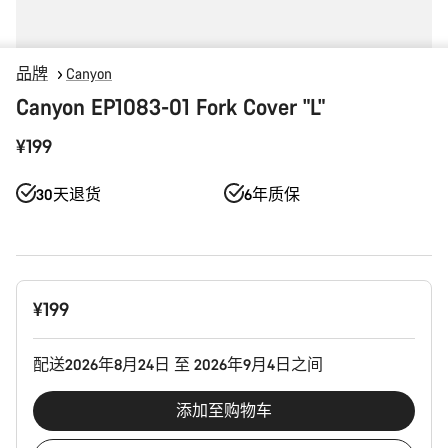
品牌
Canyon
Canyon EP1083-01 Fork Cover "L"
¥199
30天退货
6年质保
产
¥199
品
配
置
配送2026年8月24日 至 2026年9月4日之间
添加至购物车