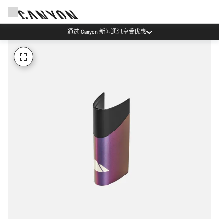
通过 Canyon 新闻通讯享受优惠