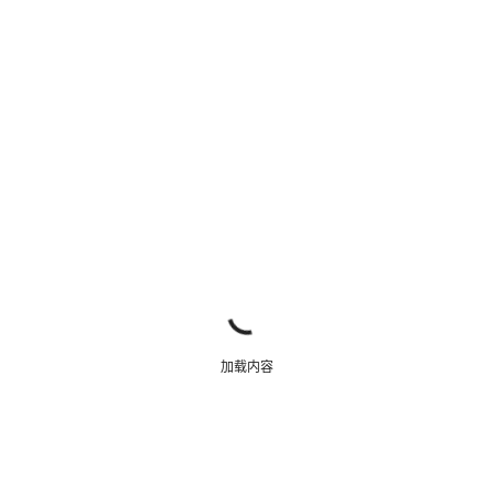
关闭
加载内容