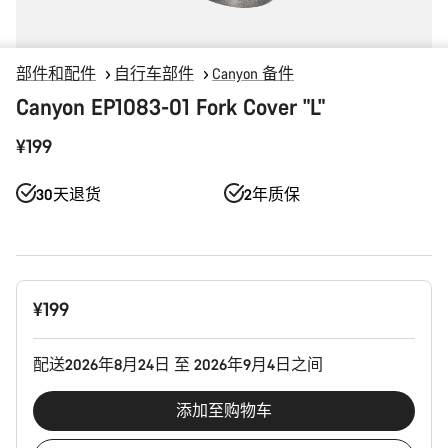
部件和配件
自行车部件
Canyon 备件
Canyon EP1083-01 Fork Cover "L"
¥199
30天退货
2年质保
产
¥199
品
配
置
配送2026年8月24日 至 2026年9月4日之间
添加至购物车