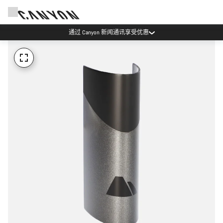
通过 Canyon 新闻通讯享受优惠