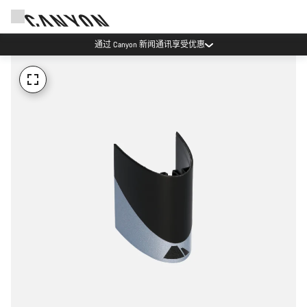
通过 Canyon 新闻通讯享受优惠