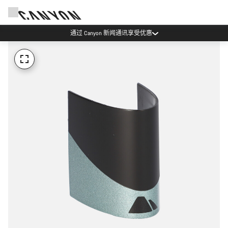
通过 Canyon 新闻通讯享受优惠