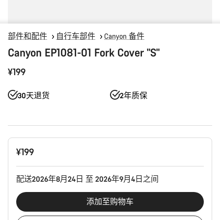
部件和配件
自行车部件
Canyon 备件
Canyon EP1081-01 Fork Cover "S"
¥199
30天退货
2年质保
产
¥199
品
配
置
配送2026年8月24日 至 2026年9月4日之间
添加至购物车