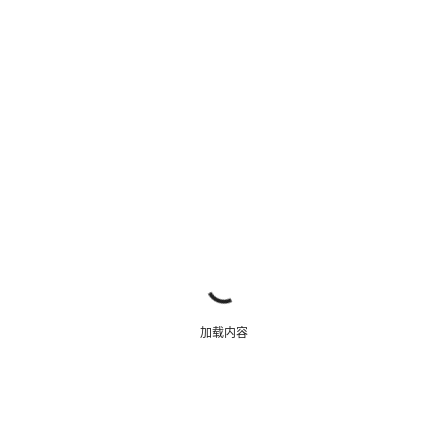
关闭
加载内容