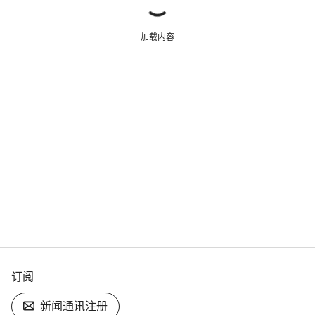
加载内容
订阅
新闻通讯注册