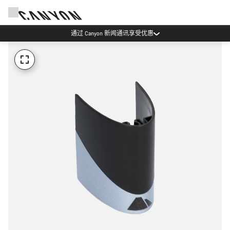
通过 Canyon 新闻通讯享受优惠