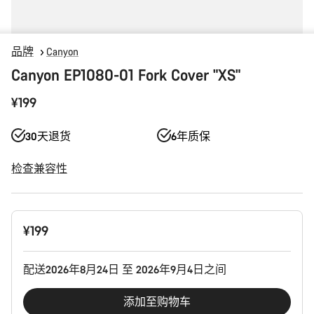
品牌
Canyon
Canyon EP1080-01 Fork Cover "XS"
¥199
30天退货
6年质保
检查兼容性
产
¥199
品
配
置
配送2026年8月24日 至 2026年9月4日之间
添加至购物车