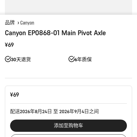
品牌
Canyon
Canyon EP0868-01 Main Pivot Axle
¥69
30天退货
6年质保
产
¥69
品
配
置
配送2026年8月24日 至 2026年9月4日之间
添加至购物车