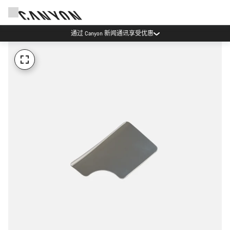
通过 Canyon 新闻通讯享受优惠