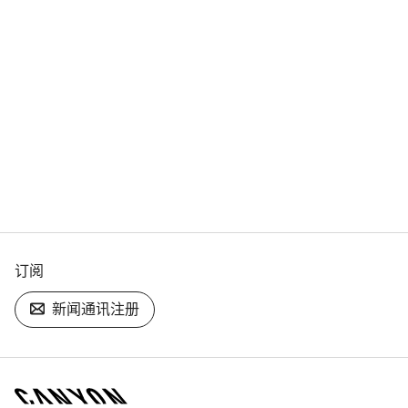
订阅
新闻通讯注册