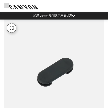
通过 Canyon 新闻通讯享受优惠