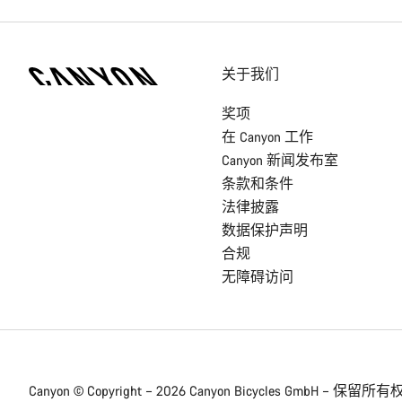
[footer.linksList.title]
关于我们
奖项
在 Canyon 工作
Canyon 新闻发布室
条款和条件
法律披露
数据保护声明
合规
无障碍访问
Canyon © Copyright – 2026 Canyon Bicycles
GmbH – 保留所有