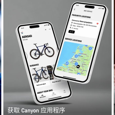
获取 Canyon 应用程序