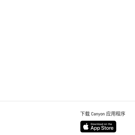
下载 Canyon 应用程序