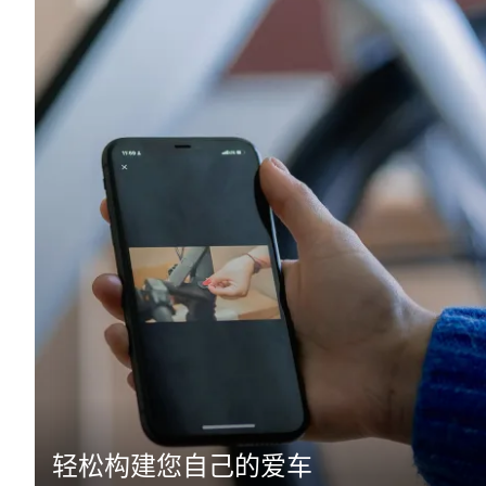
轻松构建您自己的爱车