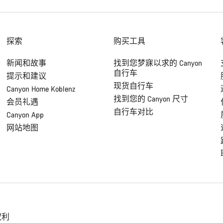
探索
购买工具
新闻和故事
找到您梦寐以求的 Canyon
自行车
提示和建议
现货自行车
Canyon Home Koblenz
找到您的 Canyon 尺寸
会员礼遇
自行车对比
Canyon App
网站地图
权利