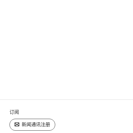
订阅
新闻通讯注册