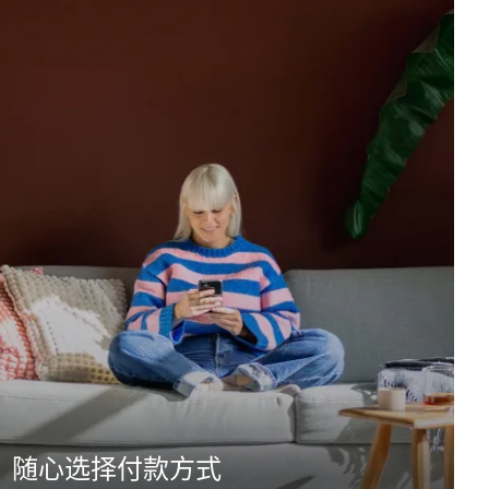
随心选择付款方式