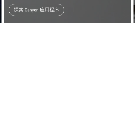
探索 Canyon 应用程序