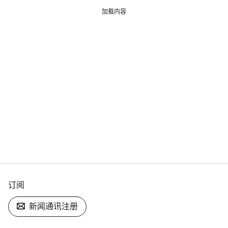
加载内容
订阅
新闻通讯注册