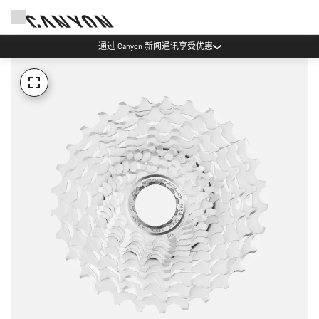
通过 Canyon 新闻通讯享受优惠