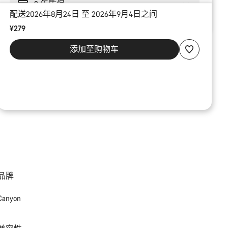
2 年质保
配送2026年8月24日 至 2026年9月4日之间
¥279
添加至购物车
品牌
Canyon