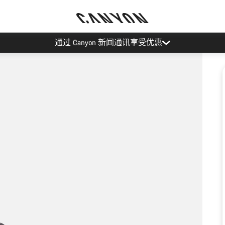
通过 Canyon 新闻通讯享受优惠