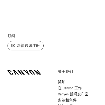
订阅
新闻通讯注册
[footer.linksList.title]
关于我们
奖项
在 Canyon 工作
Canyon 新闻发布室
条款和条件