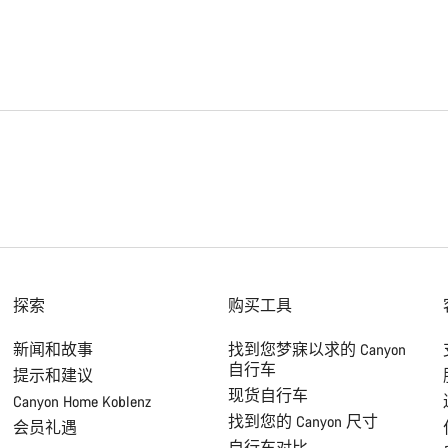
探索
购买工具
新闻和故事
找到您梦寐以求的 Canyon
自行车
提示和建议
现货自行车
Canyon Home Koblenz
找到您的 Canyon 尺寸
会员礼遇
自行车对比