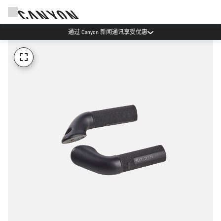
通过 Canyon 新闻通讯享受优惠