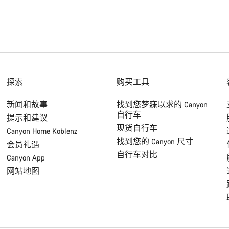
探索
购买工具
新闻和故事
找到您梦寐以求的 Canyon
自行车
提示和建议
现货自行车
Canyon Home Koblenz
找到您的 Canyon 尺寸
会员礼遇
自行车对比
Canyon App
网站地图