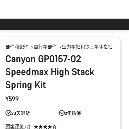
部件和配件
自行车部件
空力车把和铁三车休息把
Canyon GP0157-02
Speedmax High Stack
Spring Kit
¥599
30天退货
2年质保
顾客评价 (2)