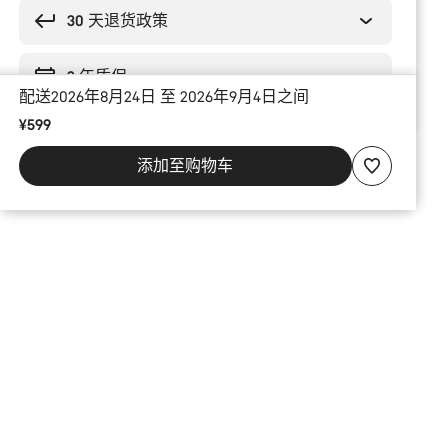
买
理
30 天退货政策
由
2 年质保
配送2026年8月24日 至 2026年9月4日之间
¥599
添加至购物车