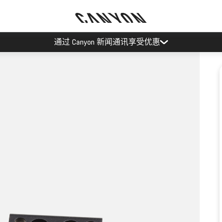
通过 Canyon 新闻通讯享受优惠