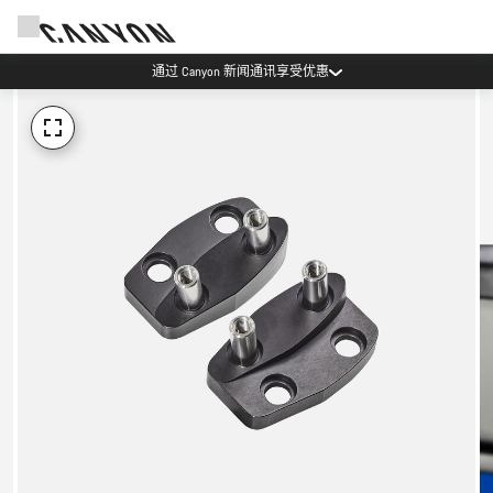
通过 Canyon 新闻通讯享受优惠