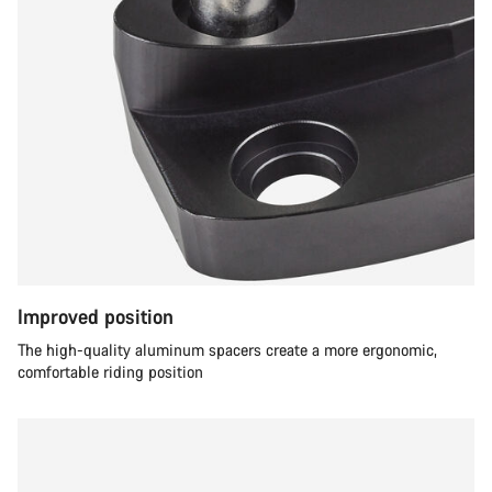
Improved position
The high-quality aluminum spacers create a more ergonomic,
comfortable riding position