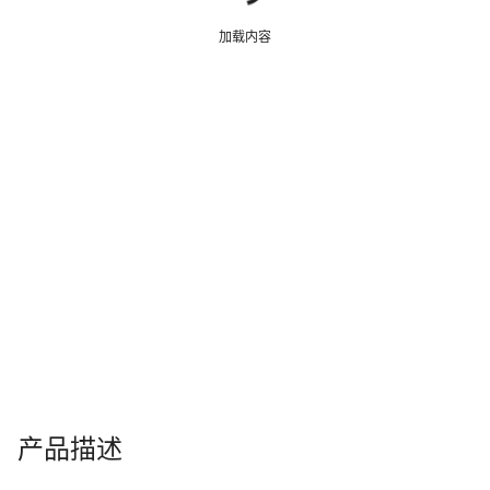
加载内容
产品描述