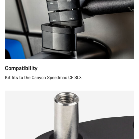
Compatibility
Kit fits to the Canyon Speedmax CF SLX