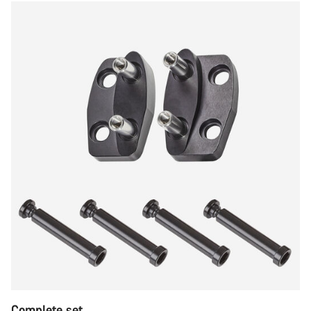
Complete set