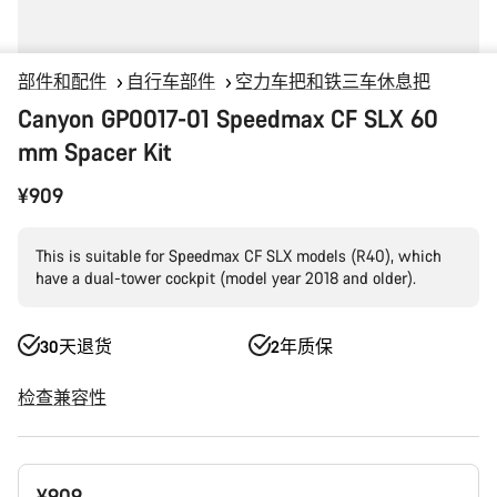
部件和配件
自行车部件
空力车把和铁三车休息把
Canyon GP0017-01 Speedmax CF SLX 60
mm Spacer Kit
¥909
This is suitable for Speedmax CF SLX models (R40), which
have a dual-tower cockpit (model year 2018 and older).
30天退货
2年质保
检查兼容性
产
¥909
品