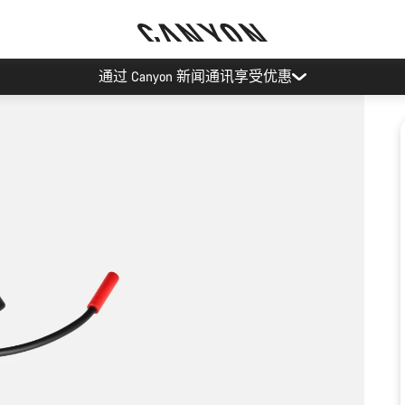
通过 Canyon 新闻通讯享受优惠