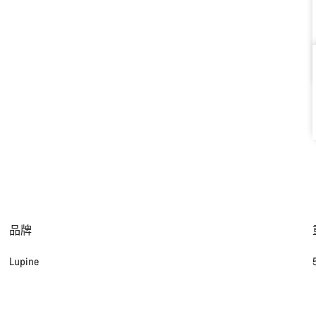
品牌
Lupine