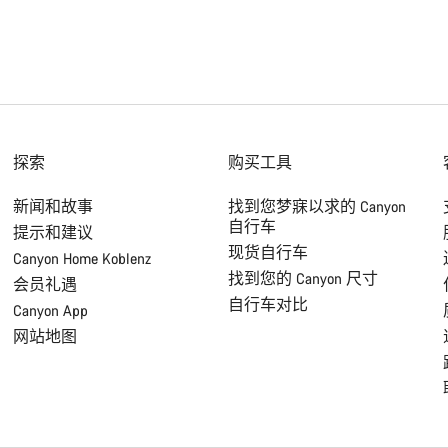
探索
购买工具
新闻和故事
找到您梦寐以求的 Canyon
自行车
提示和建议
现货自行车
Canyon Home Koblenz
找到您的 Canyon 尺寸
会员礼遇
自行车对比
Canyon App
网站地图