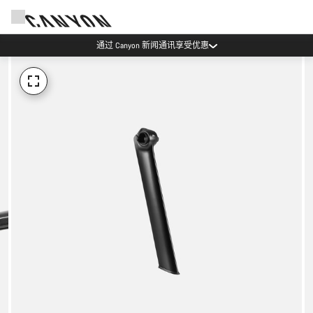
通过 Canyon 新闻通讯享受优惠