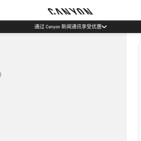
通过 Canyon 新闻通讯享受优惠