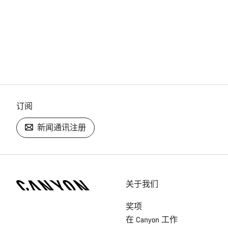
订阅
新闻通讯注册
[footer.linksList.title]
关于我们
奖项
在 Canyon 工作