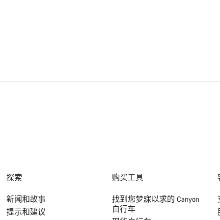
探索
购买工具
新闻和故事
找到您梦寐以求的 Canyon
自行车
提示和建议