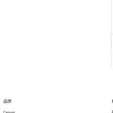
品牌
Canyon