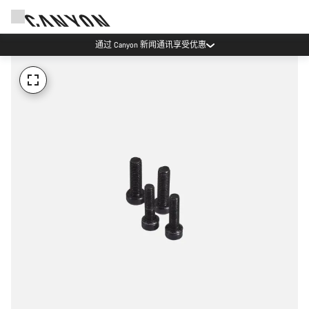
通过 Canyon 新闻通讯享受优惠