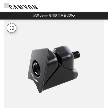
通过 Canyon 新闻通讯享受优惠