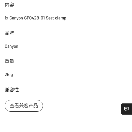
内容
1x Canyon GP0428-01 Seat clamp
品牌
Canyon
重量
25 g
兼容性
查看兼容产品
您需要帮助吗？