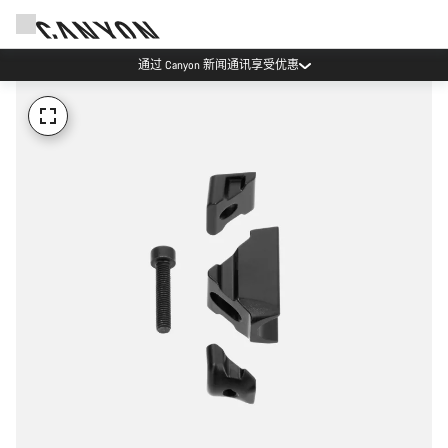
通过 Canyon 新闻通讯享受优惠