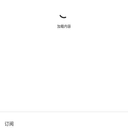
加载内容
订阅