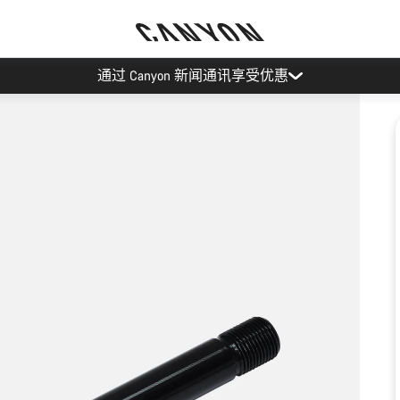
通过 Canyon 新闻通讯享受优惠