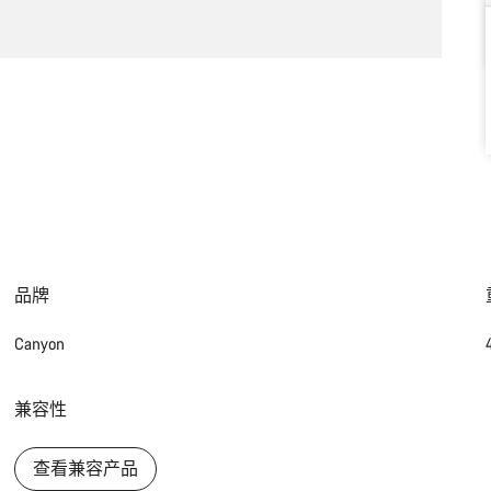
品牌
Canyon
兼容性
查看兼容产品