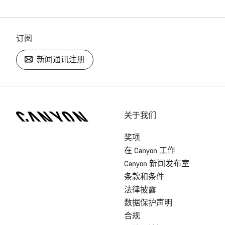
订阅
新闻通讯注册
[footer.linksList.title]
关于我们
奖项
在 Canyon 工作
Canyon 新闻发布室
条款和条件
法律披露
数据保护声明
合规