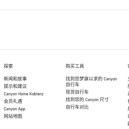
探索
购买工具
新闻和故事
找到您梦寐以求的 Canyon
自行车
提示和建议
现货自行车
Canyon Home Koblenz
找到您的 Canyon 尺寸
会员礼遇
自行车对比
Canyon App
网站地图