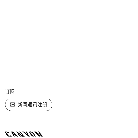
订阅
新闻通讯注册