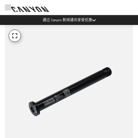
通过 Canyon 新闻通讯享受优惠