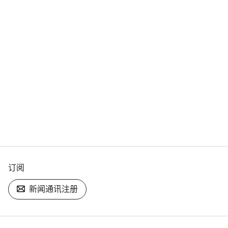
订阅
新闻通讯注册