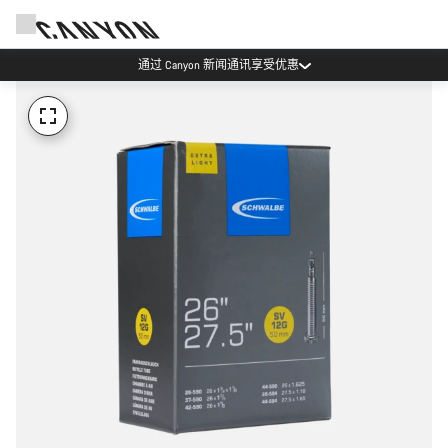
通过 Canyon 新闻通讯享受优惠