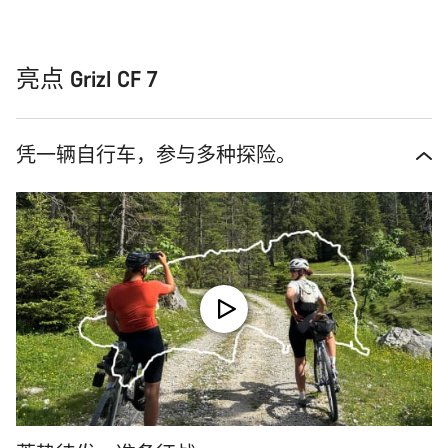
亮点 Grizl CF 7
凭一辆自行车，参与多种探险。