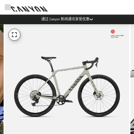
通过 Canyon 新闻通讯享受优惠