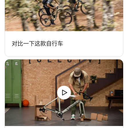
对比一下这款自行车