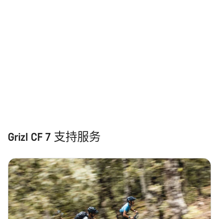
您需要帮助吗？
我们的客户支持专家正在等待为您答疑解惑。
开始聊天
关闭
Grizl CF 7 支持服务