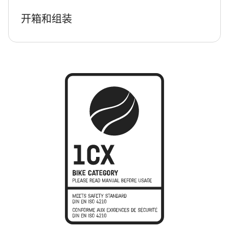
开箱和组装