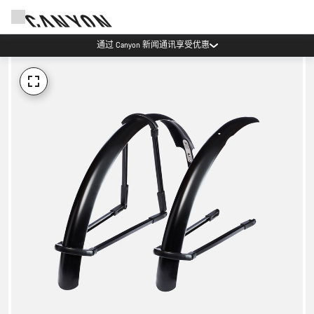
通过 Canyon 新闻通讯享受优惠