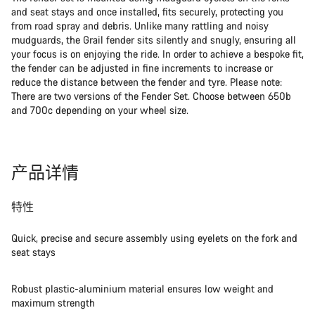
and seat stays and once installed, fits securely, protecting you
from road spray and debris. Unlike many rattling and noisy
mudguards, the Grail fender sits silently and snugly, ensuring all
your focus is on enjoying the ride. In order to achieve a bespoke fit,
the fender can be adjusted in fine increments to increase or
reduce the distance between the fender and tyre. Please note:
There are two versions of the Fender Set. Choose between 650b
and 700c depending on your wheel size.
产品详情
特性
Quick, precise and secure assembly using eyelets on the fork and
seat stays
Robust plastic-aluminium material ensures low weight and
maximum strength