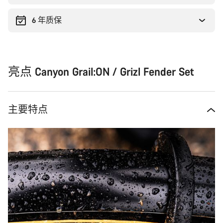
由
6 年质保
亮点 Canyon Grail:ON / Grizl Fender Set
主要特点