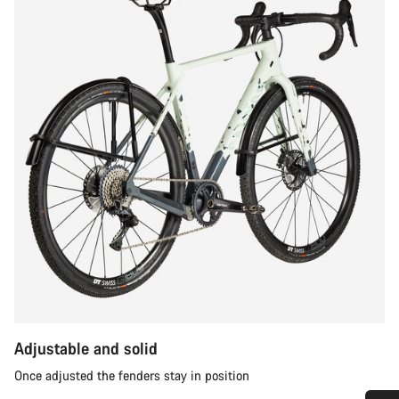
Adjustable and solid
Once adjusted the fenders stay in position