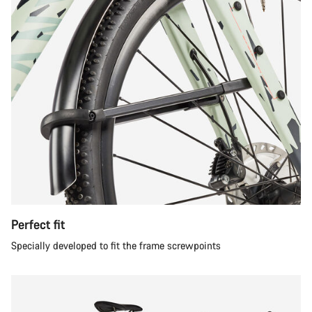
Perfect fit
Specially developed to fit the frame screwpoints