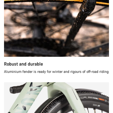
Robust and durable
Aluminium fender is ready for winter and rigours of off-road riding