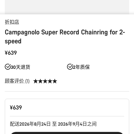
折扣店
Campagnolo Super Record Chainring for 2-
speed
¥639
30天退货
2年质保
顾客评价 (1)
产
¥639
品
配
置
配送2026年8月24日 至 2026年9月4日之间