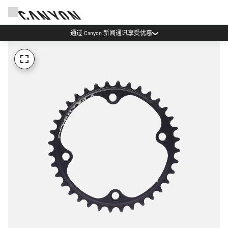
通过 Canyon 新闻通讯享受优惠