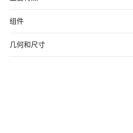
组件
几何和尺寸