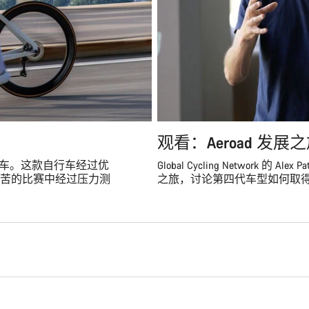
观看：Aeroad 发展
空力赛车。这款自行车经过优
Global Cycling Network 的 Ale
苦的比赛中经过压力测
之旅，讨论第四代车型如何取