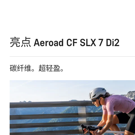
亮点 Aeroad CF SLX 7 Di2
碳纤维。超轻盈。