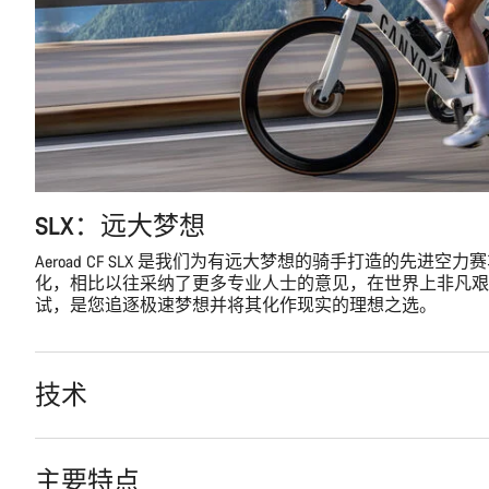
SLX：远大梦想
Aeroad CF SLX 是我们为有远大梦想的骑手打造的先进
化，相比以往采纳了更多专业人士的意见，在世界上非凡艰
试，是您追逐极速梦想并将其化作现实的理想之选。
技术
主要特点