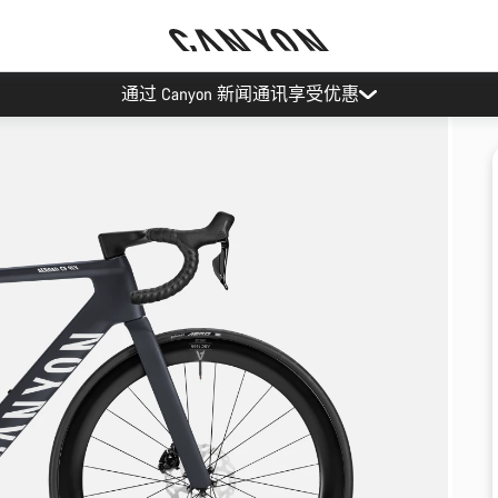
通过 Canyon 新闻通讯享受优惠