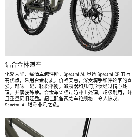
铝合金林道车
化繁为简，缔造卓越性能。Spectral AL 具备 Spectral CF 的所
有优点，采用合金材质，价格实惠，深受骑手和评论家的喜
爱。趣味十足，轻松平衡。避震器和几何形状经过精心处
理，并屡获殊荣。合金车架经过防冲击处理，超级耐用，并
且重量仍旧轻盈。超值配备两款车轮规格，令人惊叹。
Spectral AL 堪称非凡之选。