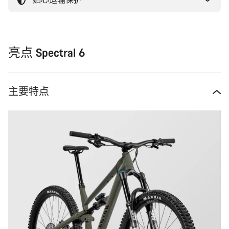
亮点 Spectral 6
主要特点