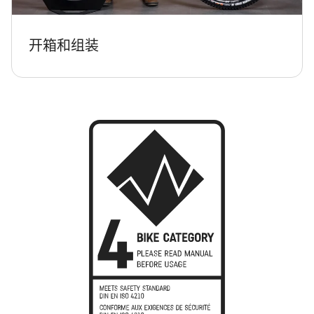
开箱和组装