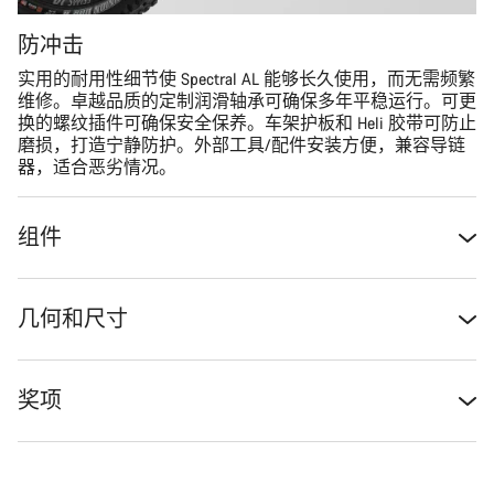
防冲击
实用的耐用性细节使 Spectral AL 能够长久使用，而无需频繁
维修。卓越品质的定制润滑轴承可确保多年平稳运行。可更
换的螺纹插件可确保安全保养。车架护板和 Heli 胶带可防止
磨损，打造宁静防护。外部工具/配件安装方便，兼容导链
器，适合恶劣情况。
组件
几何和尺寸
奖项