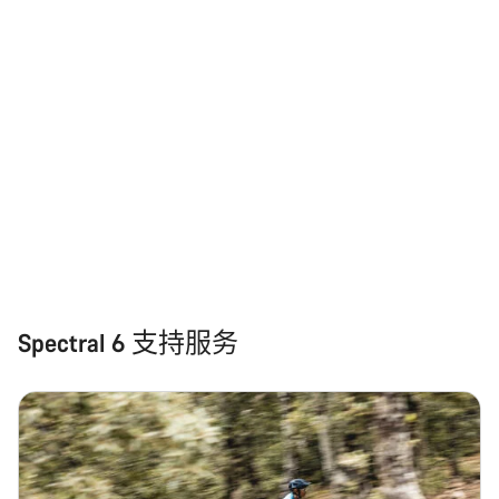
Spectral 6 支持服务