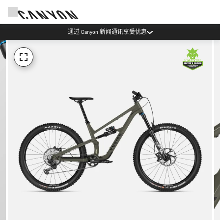
通过 Canyon 新闻通讯享受优惠