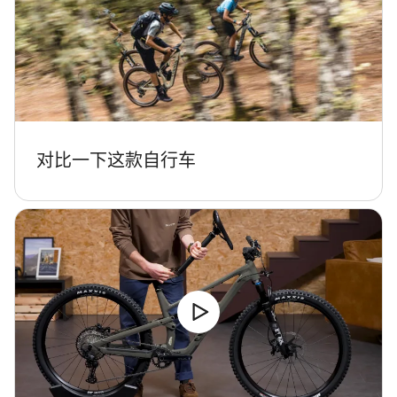
对比一下这款自行车