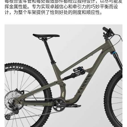
每根合金车管和每处锻造部件都经过独特设计，以尽可能发
挥金属性能。专为实现卓越信心和牵引力的巧妙平衡而设
计，为整个车架提供了恰到好处的刚度和顺应性。