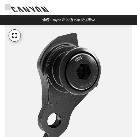
通过 Canyon 新闻通讯享受优惠