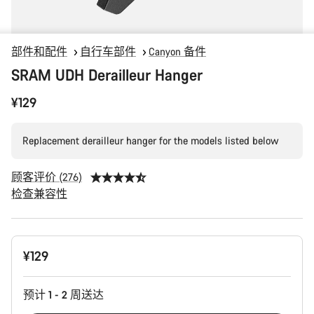
部件和配件
自行车部件
Canyon 备件
SRAM UDH Derailleur Hanger
¥129
Replacement derailleur hanger for the models listed below
顾客评价 (276)
检查兼容性
产
¥129
品
配
置
预计 1 - 2 周送达