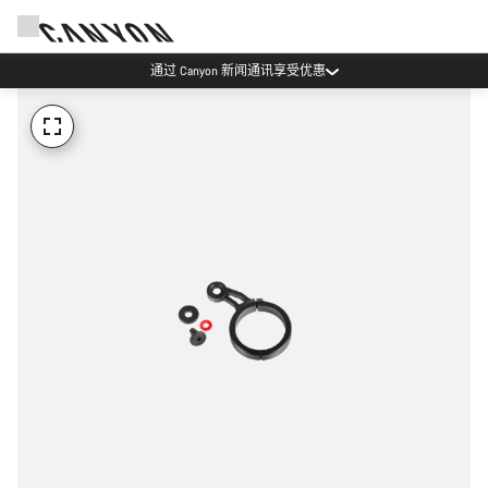
通过 Canyon 新闻通讯享受优惠