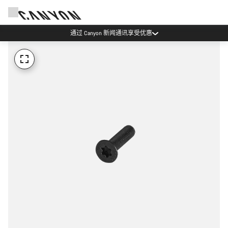
通过 Canyon 新闻通讯享受优惠