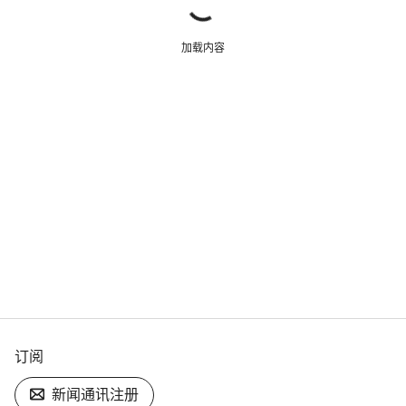
加载内容
订阅
新闻通讯注册