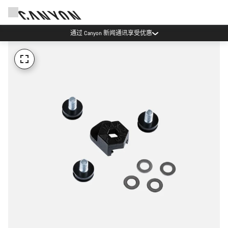
通过 Canyon 新闻通讯享受优惠